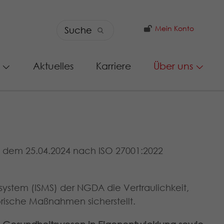
Mein Konto
Aktuelles
Karriere
Über uns
 dem 25.04.2024 nach ISO 27001:2022
system (ISMS) der NGDA die Vertraulichkeit,
orische Maßnahmen sicherstellt.