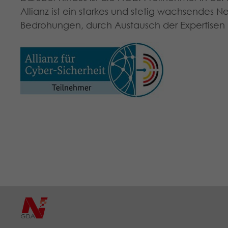
Allianz ist ein starkes und stetig wachsendes
Bedrohungen, durch Austausch der Expertisen 