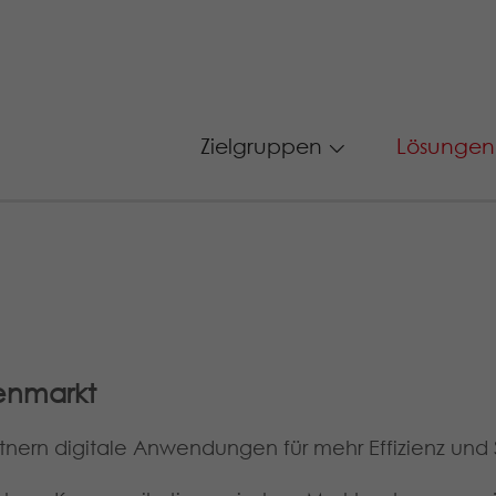
Zielgruppen
Lösungen
enmarkt
nern digitale Anwendungen für mehr Effizienz und 