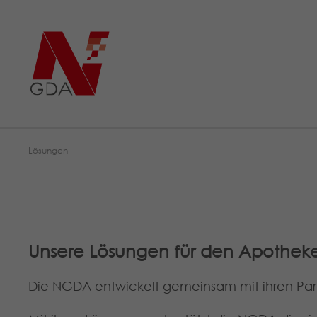
Lösungen
Unsere Lösungen für den Apothek
Die NGDA entwickelt gemeinsam mit ihren Part