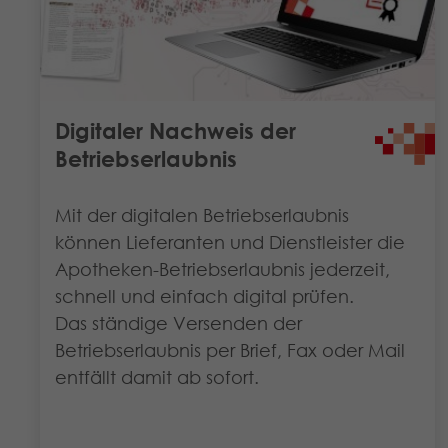
Digitaler Nachweis der
Betriebserlaubnis
Mit der digitalen Betriebserlaubnis
können Lieferanten und Dienstleister die
Apotheken-Betriebserlaubnis jederzeit,
schnell und einfach digital prüfen.
Das ständige Versenden der
Betriebserlaubnis per Brief, Fax oder Mail
entfällt damit ab sofort.