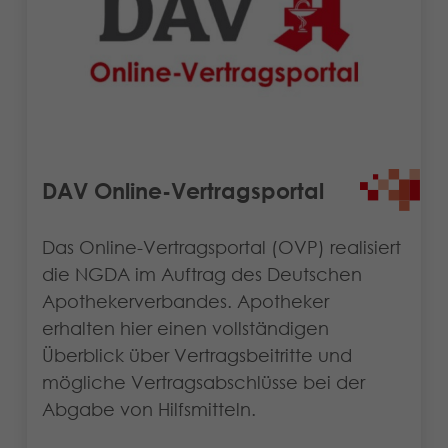
DAV Online-Vertragsportal
Das Online-Vertragsportal (OVP) realisiert
die NGDA im Auftrag des Deutschen
Apothekerverbandes. Apotheker
erhalten hier einen vollständigen
Überblick über Vertragsbeitritte und
mögliche Vertragsabschlüsse bei der
Abgabe von Hilfsmitteln.