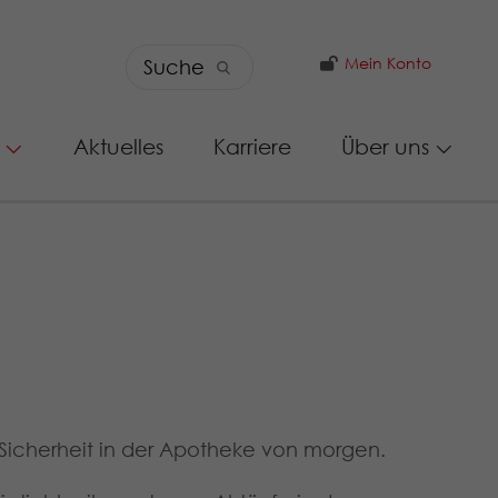
Mein Konto
Aktuelles
Karriere
Über uns
Sicherheit in der Apotheke von morgen.