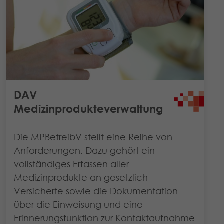
DAV
Medizinprodukteverwaltung
Die MPBetreibV stellt eine Reihe von
Anforderungen. Dazu gehört ein
vollständiges Erfassen aller
Medizinprodukte an gesetzlich
Versicherte sowie die Dokumentation
über die Einweisung und eine
Erinnerungsfunktion zur Kontaktaufnahme